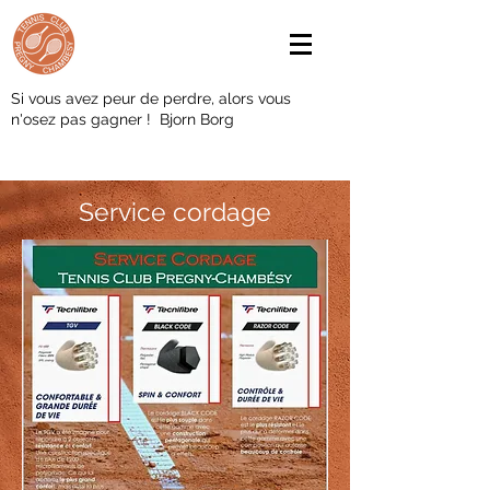
Si vous avez peur de perdre, alors vous
n'osez pas gagner ! Bjorn Borg
Service cordage