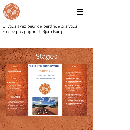
Si vous avez peur de perdre, alors vous
n'osez pas gagner ! Bjorn Borg
Stages