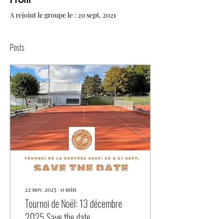
A rejoint le groupe le : 20 sept. 2021
Posts
22 nov. 2025
∙
0
min
Tournoi de Noël: 13 décembre
2025 Save the date