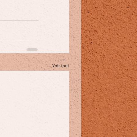
Voir tout