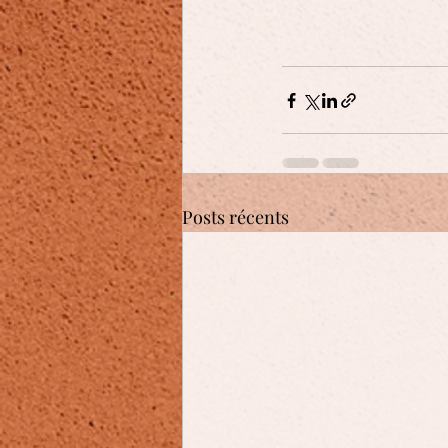
Posts récents