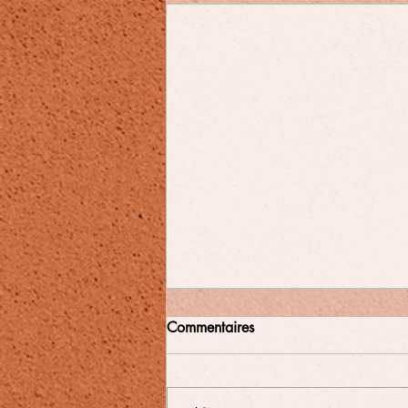
Commentaires