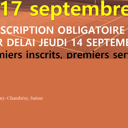
ny-Chambésy, Suisse