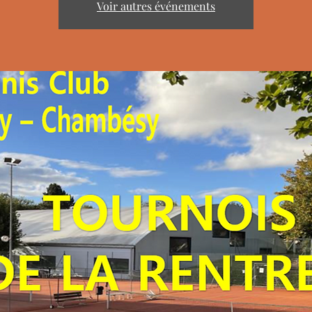
Voir autres événements