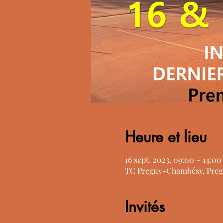
Heure et lieu
16 sept. 2023, 09:00 – 14:00
TC Pregny-Chambésy, Preg
Invités