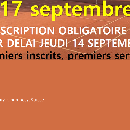
ny-Chambésy, Suisse