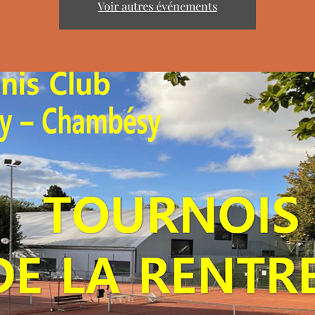
Voir autres événements