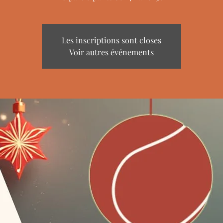
Les inscriptions sont closes
Voir autres événements