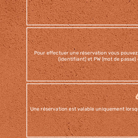
Pour effectuer une réservation vous pouvez c
(identifiant) et PW (mot de passe)
Une réservation est valable uniquement lorsqu